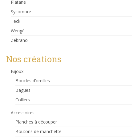
Platane
Sycomore
Teck
Wengé
Zébrano
Nos créations
Bijoux
Boucles d’oreilles
Bagues
Colliers
Accessoires
Planches à découper
Boutons de manchette