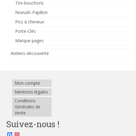
Tire-bouchons
Noeuds-Papillon
Pics à cheveux
Porte-Clés
Marque-pages
Ateliers-découverte
Mon compte
Mentions légales
Conditions
Générales de
Vente
Suivez-nous !
Facebook
Instagram