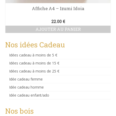
Affiche A4 – Izumi Idoia
22.00
€
AJOUTER AU PANIER
Nos idées Cadeau
Idées cadeau à moins de 5 €
Idées cadeau à moins de 15 €
Idées cadeau à moins de 25 €
Idée cadeau femme
Idée cadeau homme
Idée cadeau enfant/ado
Nos bois