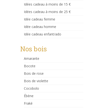
Idées cadeau à moins de 15 €
Idées cadeau à moins de 25 €
Idée cadeau femme
Idée cadeau homme
Idée cadeau enfant/ado
Nos bois
Amarante
Bocote
Bois de rose
Bois de violette
Cocobolo
Ébène
Fraké