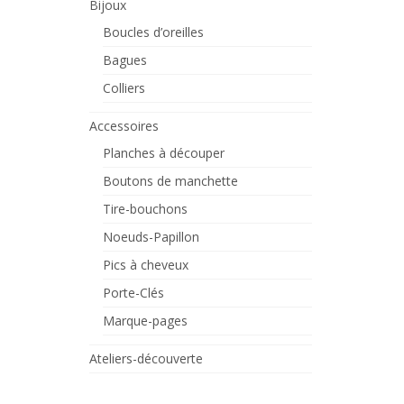
Bijoux
Boucles d’oreilles
Bagues
Colliers
Accessoires
Planches à découper
Boutons de manchette
Tire-bouchons
Noeuds-Papillon
Pics à cheveux
Porte-Clés
Marque-pages
Ateliers-découverte