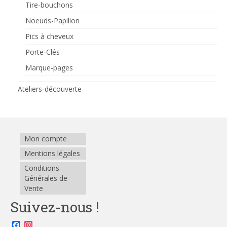
Tire-bouchons
Noeuds-Papillon
Pics à cheveux
Porte-Clés
Marque-pages
Ateliers-découverte
Mon compte
Mentions légales
Conditions
Générales de
Vente
Suivez-nous !
Facebook
Instagram