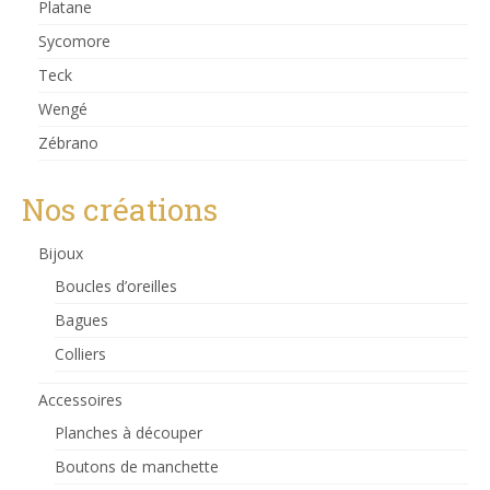
Platane
Sycomore
Teck
Wengé
Zébrano
Nos créations
Bijoux
Boucles d’oreilles
Bagues
Colliers
Accessoires
Planches à découper
Boutons de manchette