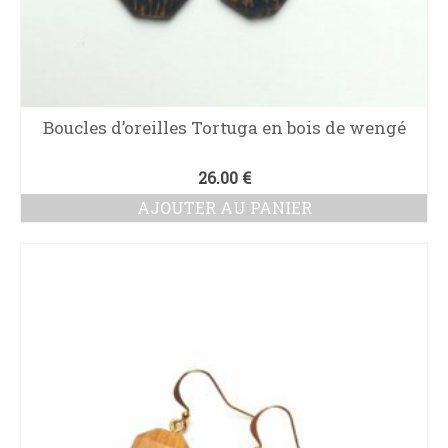
Boucles d’oreilles Tortuga en bois de wengé
26.00
€
AJOUTER AU PANIER