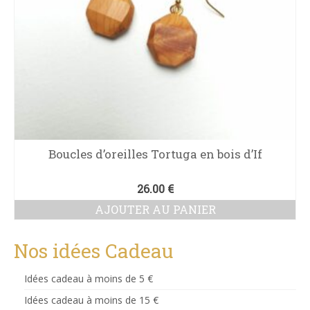
Boucles d’oreilles Tortuga en bois d’If
26.00
€
AJOUTER AU PANIER
Nos idées Cadeau
Idées cadeau à moins de 5 €
Idées cadeau à moins de 15 €