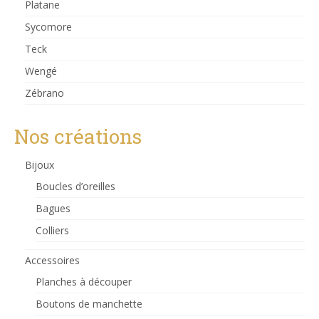
Platane
Sycomore
Teck
Wengé
Zébrano
Nos créations
Bijoux
Boucles d’oreilles
Bagues
Colliers
Accessoires
Planches à découper
Boutons de manchette