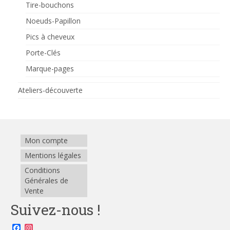
Tire-bouchons
Noeuds-Papillon
Pics à cheveux
Porte-Clés
Marque-pages
Ateliers-découverte
Mon compte
Mentions légales
Conditions
Générales de
Vente
Suivez-nous !
Facebook
Instagram