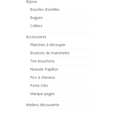
Bijoux
Boucles d’oreilles
Bagues
Colliers
Accessoires
Planches à découper
Boutons de manchette
Tire-bouchons
Noeuds-Papillon
Pics à cheveux
Porte-Clés
Marque-pages
Ateliers-découverte