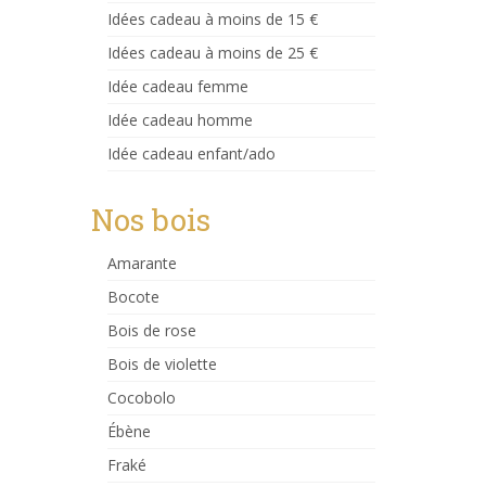
Idées cadeau à moins de 15 €
Idées cadeau à moins de 25 €
Idée cadeau femme
Idée cadeau homme
Idée cadeau enfant/ado
Nos bois
Amarante
Bocote
Bois de rose
Bois de violette
Cocobolo
Ébène
Fraké