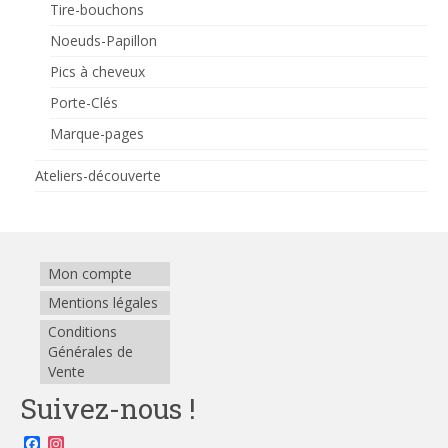
Tire-bouchons
Noeuds-Papillon
Pics à cheveux
Porte-Clés
Marque-pages
Ateliers-découverte
Mon compte
Mentions légales
Conditions
Générales de
Vente
Suivez-nous !
Facebook
Instagram