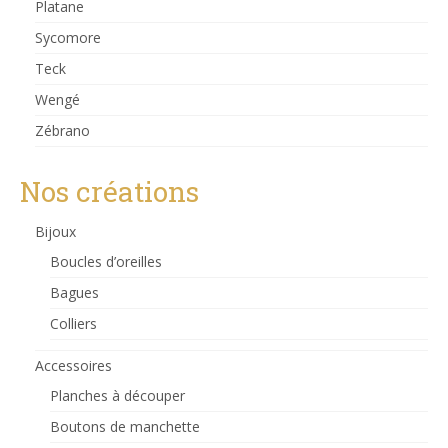
Platane
Sycomore
Teck
Wengé
Zébrano
Nos créations
Bijoux
Boucles d’oreilles
Bagues
Colliers
Accessoires
Planches à découper
Boutons de manchette