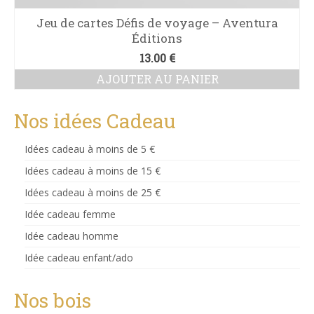
Jeu de cartes Défis de voyage – Aventura
Éditions
13.00
€
AJOUTER AU PANIER
Nos idées Cadeau
Idées cadeau à moins de 5 €
Idées cadeau à moins de 15 €
Idées cadeau à moins de 25 €
Idée cadeau femme
Idée cadeau homme
Idée cadeau enfant/ado
Nos bois