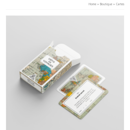
Home
»
Boutique
»
Cartes