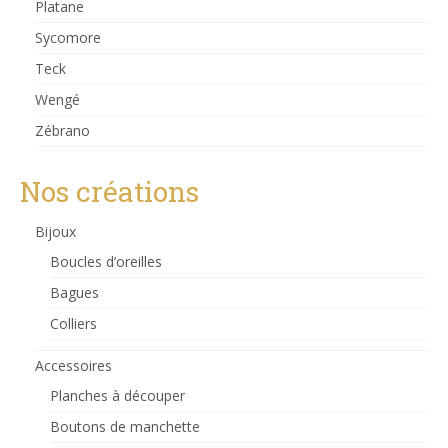
Platane
Sycomore
Teck
Wengé
Zébrano
Nos créations
Bijoux
Boucles d’oreilles
Bagues
Colliers
Accessoires
Planches à découper
Boutons de manchette