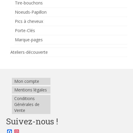
Tire-bouchons
Noeuds-Papillon
Pics à cheveux
Porte-Clés
Marque-pages
Ateliers-découverte
Mon compte
Mentions légales
Conditions
Générales de
Vente
Suivez-nous !
Facebook
Instagram