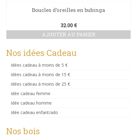
Boucles d’oreilles en bubinga
32.00
€
AJOUTER AU PANIER
Nos idées Cadeau
Idées cadeau à moins de 5 €
Idées cadeau à moins de 15 €
Idées cadeau à moins de 25 €
Idée cadeau femme
Idée cadeau homme
Idée cadeau enfant/ado
Nos bois