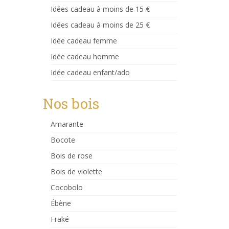
Idées cadeau à moins de 15 €
Idées cadeau à moins de 25 €
Idée cadeau femme
Idée cadeau homme
Idée cadeau enfant/ado
Nos bois
Amarante
Bocote
Bois de rose
Bois de violette
Cocobolo
Ébène
Fraké