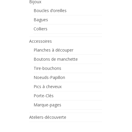
Bijoux
Boucles d’oreilles
Bagues
Colliers
Accessoires
Planches à découper
Boutons de manchette
Tire-bouchons
Noeuds-Papillon
Pics à cheveux
Porte-Clés
Marque-pages
Ateliers-découverte