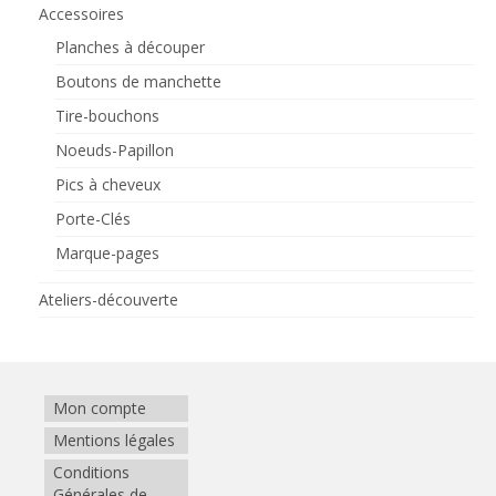
Accessoires
Planches à découper
Boutons de manchette
Tire-bouchons
Noeuds-Papillon
Pics à cheveux
Porte-Clés
Marque-pages
Ateliers-découverte
Mon compte
Mentions légales
Conditions
Générales de