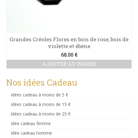
Grandes Créoles Flores en bois de rose, bois de
violette et ébène
68.00
€
AJOUTER AU PANIER
Nos idées Cadeau
Idées cadeau à moins de 5 €
Idées cadeau à moins de 15 €
Idées cadeau à moins de 25 €
Idée cadeau femme
Idée cadeau homme