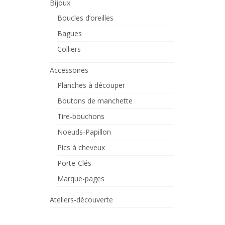
Bijoux
Boucles d’oreilles
Bagues
Colliers
Accessoires
Planches à découper
Boutons de manchette
Tire-bouchons
Noeuds-Papillon
Pics à cheveux
Porte-Clés
Marque-pages
Ateliers-découverte