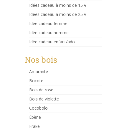
Idées cadeau à moins de 15 €
Idées cadeau à moins de 25 €
Idée cadeau femme
Idée cadeau homme
Idée cadeau enfant/ado
Nos bois
Amarante
Bocote
Bois de rose
Bois de violette
Cocobolo
Ébène
Fraké