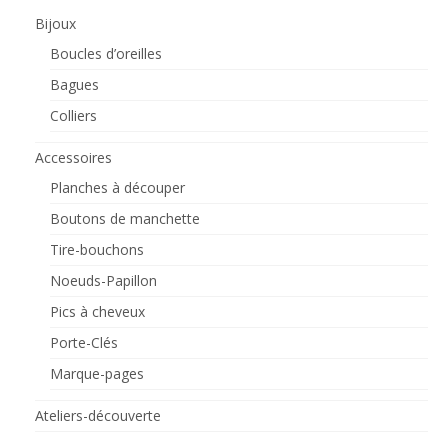
Bijoux
Boucles d’oreilles
Bagues
Colliers
Accessoires
Planches à découper
Boutons de manchette
Tire-bouchons
Noeuds-Papillon
Pics à cheveux
Porte-Clés
Marque-pages
Ateliers-découverte